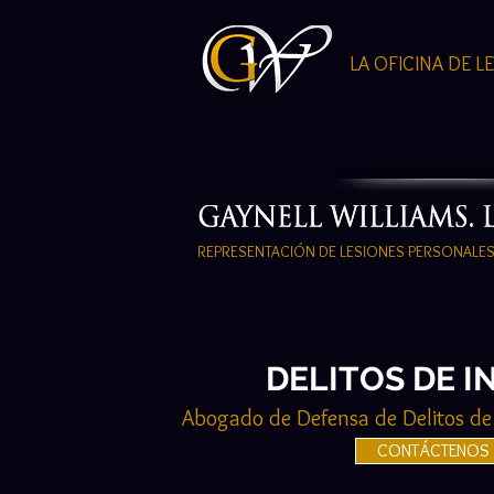
LA OFICINA DE L
REPRESENTACIÓN DE LESIONES PERSONALE
DELITOS DE 
Abogado de Defensa de Delitos de 
CONTÁCTENOS